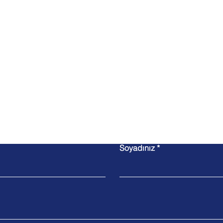
İletişim
Soyadınız