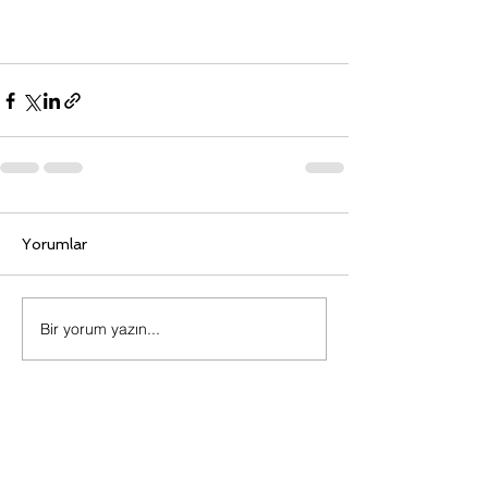
Yorumlar
Bir yorum yazın...
İletişim