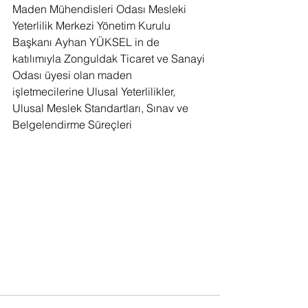
Maden Mühendisleri Odası Mesleki 
Yeterlilik Merkezi Yönetim Kurulu 
Başkanı Ayhan YÜKSEL in de 
katılımıyla Zonguldak Ticaret ve Sanayi 
Odası üyesi olan maden 
işletmecilerine Ulusal Yeterlilikler, 
Ulusal Meslek Standartları, Sınav ve 
Belgelendirme Süreçleri