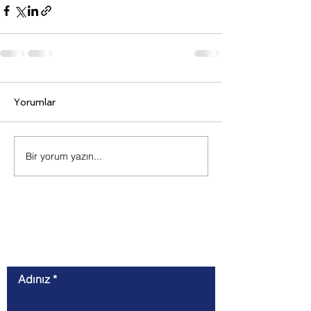
Yorumlar
Bir yorum yazın...
İletişim
Adınız