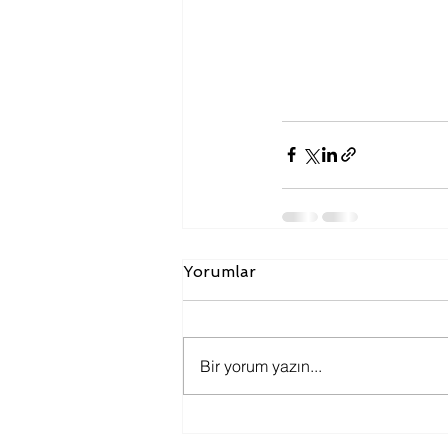
Yorumlar
Bir yorum yazın...