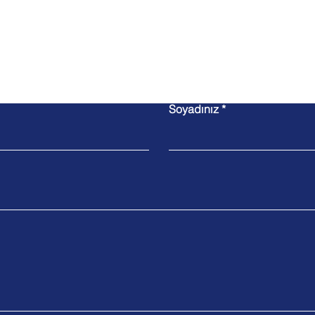
İletişim
Soyadınız