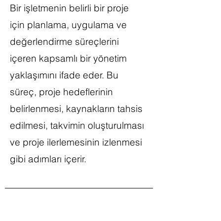
Bir işletmenin belirli bir proje
için planlama, uygulama ve
değerlendirme süreçlerini
içeren kapsamlı bir yönetim
yaklaşımını ifade eder. Bu
süreç, proje hedeflerinin
belirlenmesi, kaynakların tahsis
edilmesi, takvimin oluşturulması
ve proje ilerlemesinin izlenmesi
gibi adımları içerir.