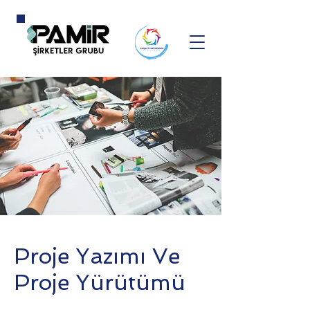
Proje Yazımı Ve
Proje Yürütümü