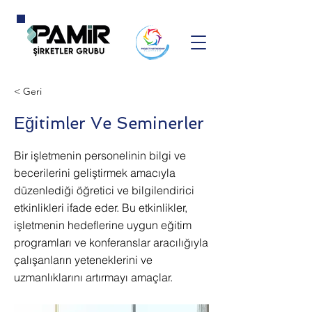
< Geri
Eğitimler Ve Seminerler
Bir işletmenin personelinin bilgi ve
becerilerini geliştirmek amacıyla
düzenlediği öğretici ve bilgilendirici
etkinlikleri ifade eder. Bu etkinlikler,
işletmenin hedeflerine uygun eğitim
programları ve konferanslar aracılığıyla
çalışanların yeteneklerini ve
uzmanlıklarını artırmayı amaçlar.