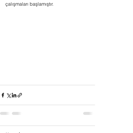
çalışmaları başlamıştır.