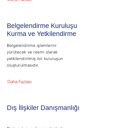
Belgelendirme Kuruluşu
Kurma ve Yetkilendirme
Belgelendirme işlemlerini
yürütecek ve resmi olarak
yetkilendirilmiş bir kuruluşun
oluşturulmasıdır.
Daha Fazlası
Dış İlişkiler Danışmanlığı