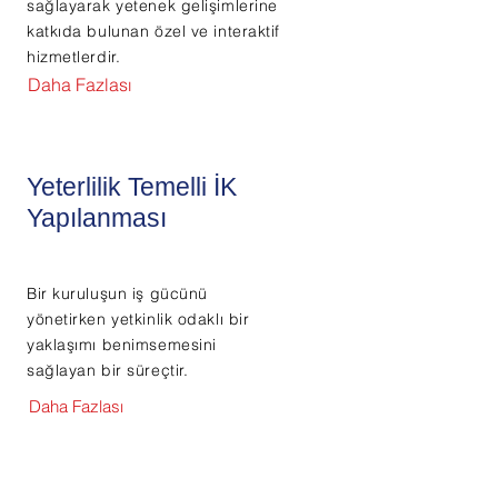
sağlayarak yetenek gelişimlerine
katkıda bulunan özel ve interaktif
hizmetlerdir.
Daha Fazlası
Yeterlilik Temelli İK
Yapılanması
Bir kuruluşun iş gücünü
yönetirken yetkinlik odaklı bir
yaklaşımı benimsemesini
sağlayan bir süreçtir.
Daha Fazlası