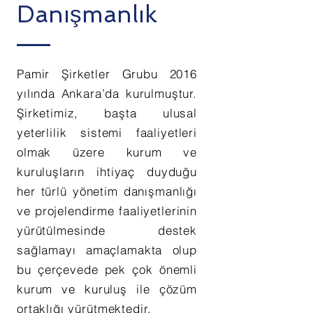
Danışmanlık
Pamir Şirketler Grubu 2016
yılında Ankara’da kurulmuştur.
Şirketimiz, başta ulusal
yeterlilik sistemi faaliyetleri
olmak üzere kurum ve
kuruluşların ihtiyaç duyduğu
her türlü yönetim danışmanlığı
ve projelendirme faaliyetlerinin
yürütülmesinde destek
sağlamayı amaçlamakta olup
bu çerçevede pek çok önemli
kurum ve kuruluş ile çözüm
ortaklığı yürütmektedir.