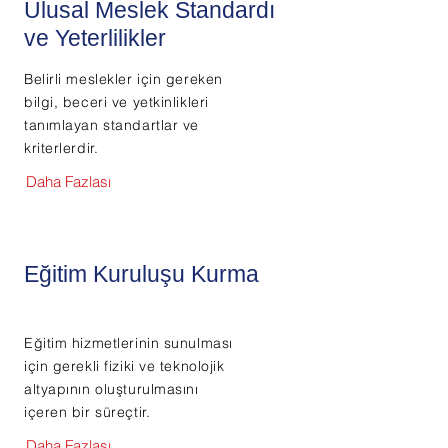
Ulusal Meslek Standardı
ve Yeterlilikler
Belirli meslekler için gereken
bilgi, beceri ve yetkinlikleri
tanımlayan standartlar ve
kriterlerdir.
Daha Fazlası
Eğitim Kuruluşu Kurma
Eğitim hizmetlerinin sunulması
için gerekli fiziki ve teknolojik
altyapının oluşturulmasını
içeren bir süreçtir.
Daha Fazlası